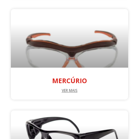
MERCÚRIO
VER MAIS