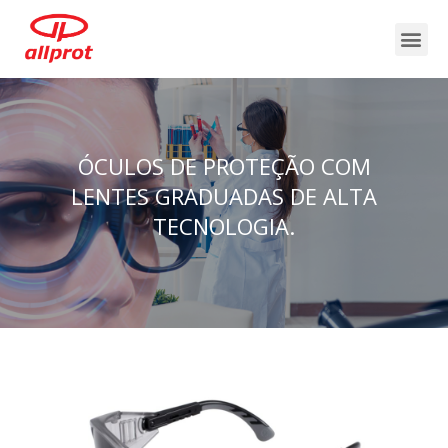
ÓCULOS DE PROTEÇÃO COM
LENTES GRADUADAS DE ALTA
TECNOLOGIA.