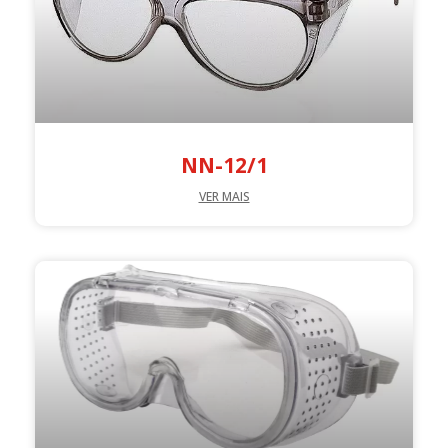
NN-12/1
VER MAIS