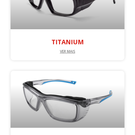
TITANIUM
VER MAIS