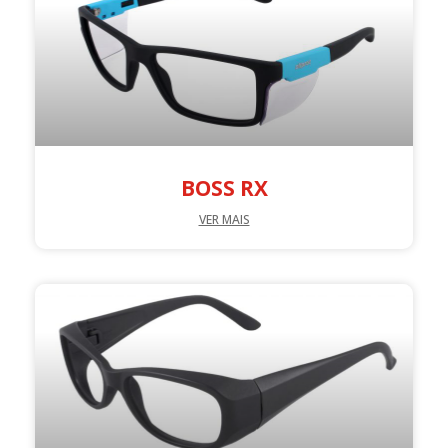
BOSS RX
VER MAIS