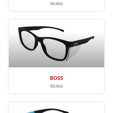
VER MAIS
BOSS
VER MAIS