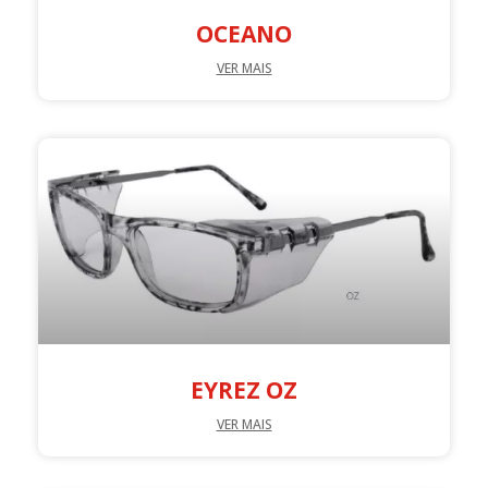
OCEANO
VER MAIS
EYREZ OZ
VER MAIS