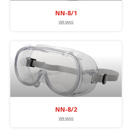
NN-8/1
VER MAIS
NN-8/2
VER MAIS