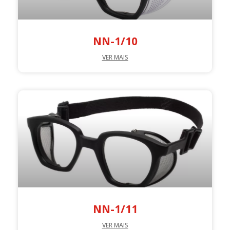
NN-1/10
VER MAIS
NN-1/11
VER MAIS