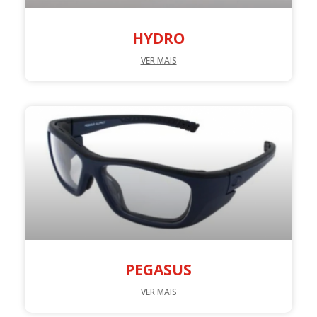
HYDRO
VER MAIS
PEGASUS
VER MAIS