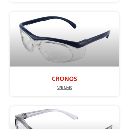
CRONOS
VER MAIS