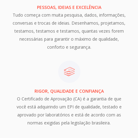
PESSOAS, IDEIAS E EXCELÊNCIA
Tudo começa com muita pesquisa, dados, informações,
conversas e trocas de ideias. Desenhamos, projetamos,
testamos, testamos e testamos, quantas vezes forem
necessárias para garantir o máximo de qualidade,
conforto e segurança.
RIGOR, QUALIDADE E CONFIANÇA
O Certificado de Aprovação (CA) é a garantia de que
você está adquirindo um EPI de qualidade, testado e
aprovado por laboratórios e está de acordo com as
normas exigidas pela legislação brasileira.