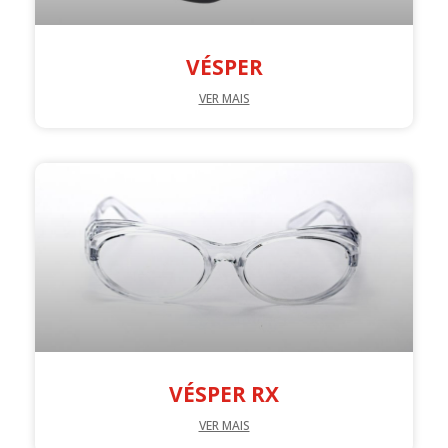
VÉSPER
VER MAIS
VÉSPER RX
VER MAIS