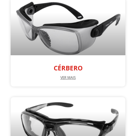
CÉRBERO
VER MAIS