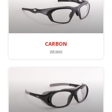
CARBON
VER MAIS