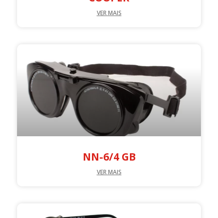
VER MAIS
NN-6/4 GB
VER MAIS