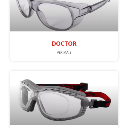
DOCTOR
VER MAIS