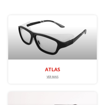
ATLAS
VER MAIS