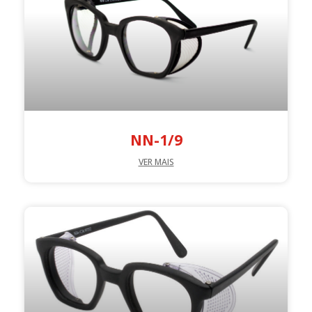
NN-1/9
VER MAIS