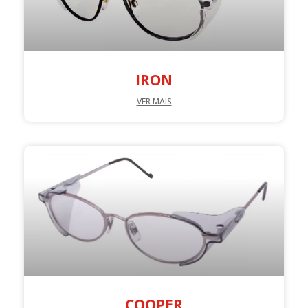
IRON
VER MAIS
COOPER