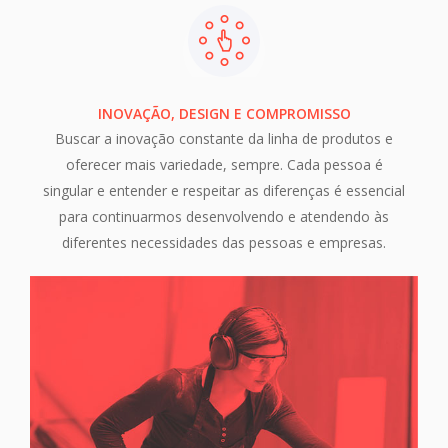
INOVAÇÃO, DESIGN E COMPROMISSO
Buscar a inovação constante da linha de produtos e
oferecer mais variedade, sempre. Cada pessoa é
singular e entender e respeitar as diferenças é essencial
para continuarmos desenvolvendo e atendendo às
diferentes necessidades das pessoas e empresas.