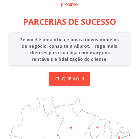
próximo
PARCERIAS DE SUCESSO
Se você é uma ótica e busca novos modelos
de negócio, consulte a Allprot. Traga mais
clientes para sua loja com margens
rentáveis e fidelização do cliente.
CLIQUE AQUI