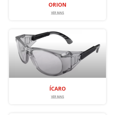
ORION
VER MAIS
ÍCARO
VER MAIS