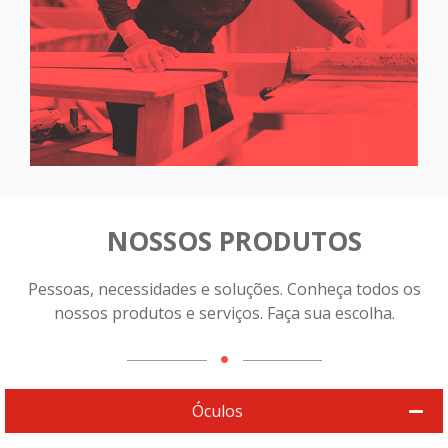
NOSSOS PRODUTOS
Pessoas, necessidades e soluções. Conheça todos os
nossos produtos e serviços. Faça sua escolha.
Óculos