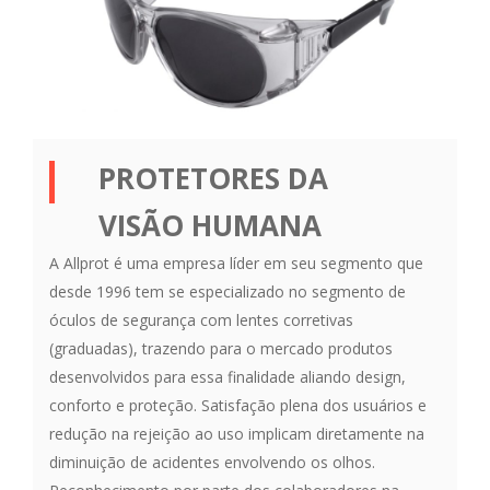
PROTETORES DA
VISÃO HUMANA
A Allprot é uma empresa líder em seu segmento que
desde 1996 tem se especializado no segmento de
óculos de segurança com lentes corretivas
(graduadas), trazendo para o mercado produtos
desenvolvidos para essa finalidade aliando design,
conforto e proteção. Satisfação plena dos usuários e
redução na rejeição ao uso implicam diretamente na
diminuição de acidentes envolvendo os olhos.