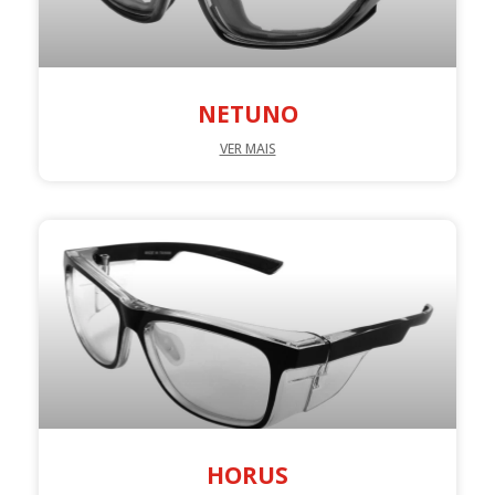
NETUNO
VER MAIS
HORUS