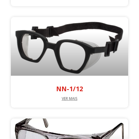
NN-1/12
VER MAIS