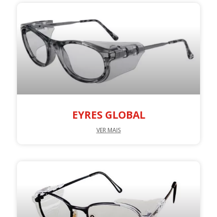
EYRES GLOBAL
VER MAIS