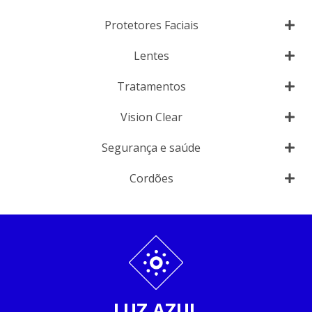
Protetores Faciais
Lentes
Tratamentos
Vision Clear
Segurança e saúde
Cordões
LUZ AZUL