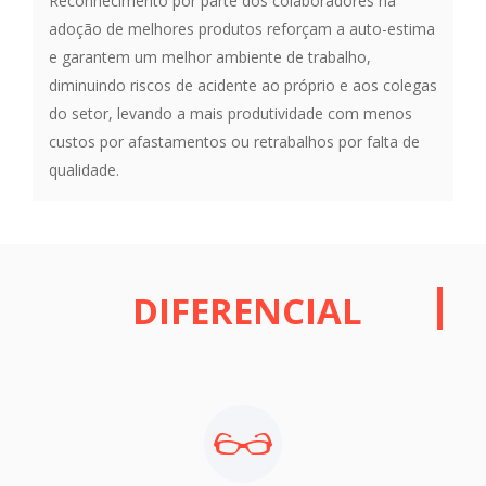
Reconhecimento por parte dos colaboradores na
adoção de melhores produtos reforçam a auto-estima
e garantem um melhor ambiente de trabalho,
diminuindo riscos de acidente ao próprio e aos colegas
do setor, levando a mais produtividade com menos
custos por afastamentos ou retrabalhos por falta de
qualidade.
DIFERENCIAL