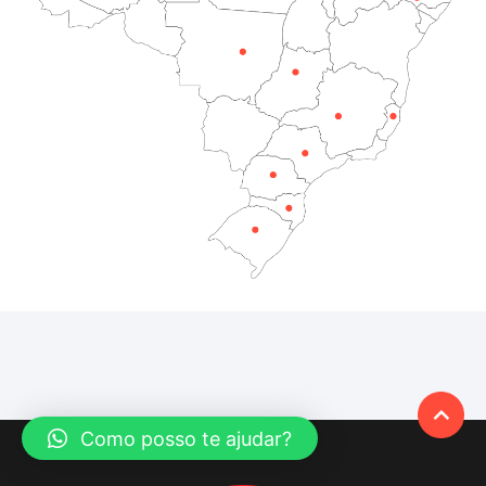
Como posso te ajudar?