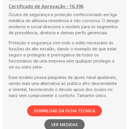
Certificado de Aprovação - 16.396
Óculos de segurança e proteção confeccionado em liga
metálica de altíssima resistência e não corrosiva. O design
moderno e social direciona o modelo para os segmentos
de presidência, diretoria e demais perfis gerenciais.
Proteção e segurança com todo o estilo necessário às
funções do alto escalão, dando o exemplo de que estar
seguro e protegido é prerrogativa de todos os
funcionários de uma empresa sem qualquer privilegio a
um ou outro setor.
Esse modelo possui plaquetas de apoio nasal ajustáveis,
sendo mais uma alternativa ao publico afro descendente
e oriental, favorecendo o devido apoio dos óculos no
nariz sem comprometer o conforto. Tamanho único.
DOWNLOAD DA FICHA TÉCNICA
VER MEDIDAS