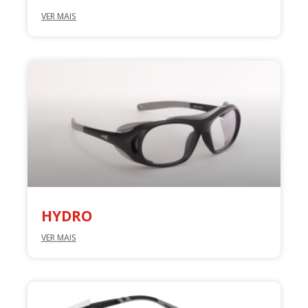
VER MAIS
HYDRO
VER MAIS