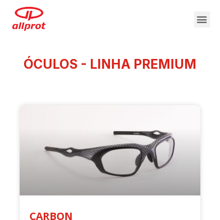
ÓCULOS - LINHA PREMIUM
CARBON