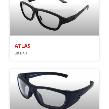
ATLAS
VER MAIS