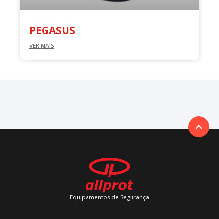
PEGASUS
VER MAIS
Equipamentos de Segurança