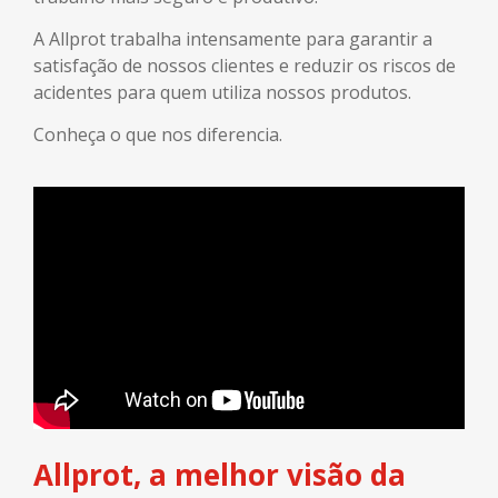
A Allprot trabalha intensamente para garantir a
satisfação de nossos clientes e reduzir os riscos de
acidentes para quem utiliza nossos produtos.
Conheça o que nos diferencia.
Allprot, a melhor visão da