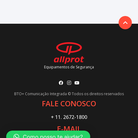
Equipamentos de Segurança
BTO+ Comunicação Integrada © Todos os direitos reservados
FALE CONOSCO
+ 11. 2672-1800
E-MAIL
Como posso te ajudar?