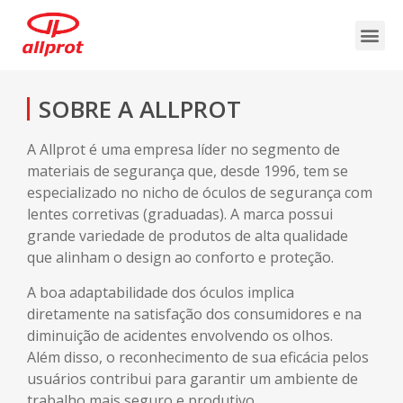
SOBRE A ALLPROT
A Allprot é uma empresa líder no segmento de
materiais de segurança que, desde 1996, tem se
especializado no nicho de óculos de segurança com
lentes corretivas (graduadas). A marca possui
grande variedade de produtos de alta qualidade
que alinham o design ao conforto e proteção.
A boa adaptabilidade dos óculos implica
diretamente na satisfação dos consumidores e na
diminuição de acidentes envolvendo os olhos.
Além disso, o reconhecimento de sua eficácia pelos
usuários contribui para garantir um ambiente de
trabalho mais seguro e produtivo.