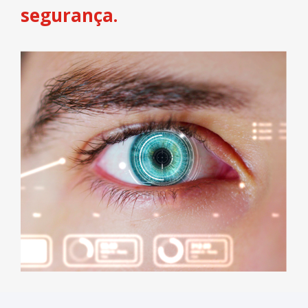
segurança.