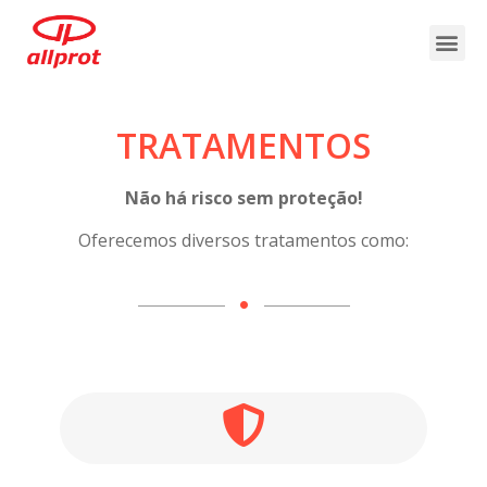
TRATAMENTOS
Não há risco sem proteção!
Oferecemos diversos tratamentos como: