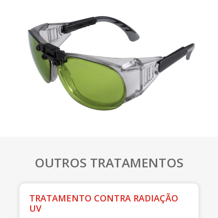
OUTROS TRATAMENTOS
TRATAMENTO CONTRA RADIAÇÃO
UV