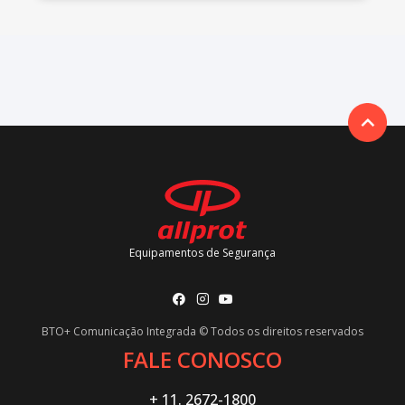
Equipamentos de Segurança
BTO+ Comunicação Integrada © Todos os direitos reservados
FALE CONOSCO
+ 11. 2672-1800