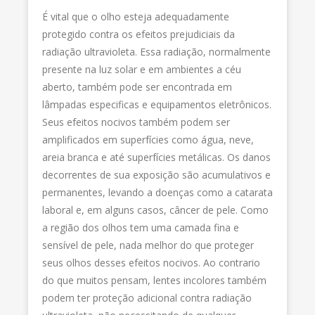
É vital que o olho esteja adequadamente
protegido contra os efeitos prejudiciais da
radiação ultravioleta. Essa radiação, normalmente
presente na luz solar e em ambientes a céu
aberto, também pode ser encontrada em
lâmpadas especificas e equipamentos eletrônicos.
Seus efeitos nocivos também podem ser
amplificados em superfícies como água, neve,
areia branca e até superfícies metálicas. Os danos
decorrentes de sua exposição são acumulativos e
permanentes, levando a doenças como a catarata
laboral e, em alguns casos, câncer de pele. Como
a região dos olhos tem uma camada fina e
sensível de pele, nada melhor do que proteger
seus olhos desses efeitos nocivos. Ao contrario
do que muitos pensam, lentes incolores também
podem ter proteção adicional contra radiação