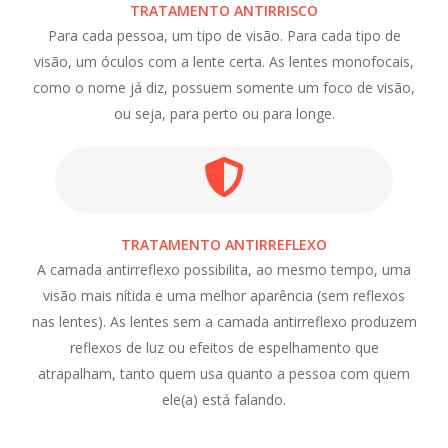
TRATAMENTO ANTIRRISCO
Para cada pessoa, um tipo de visão. Para cada tipo de
visão, um óculos com a lente certa. As lentes monofocais,
como o nome já diz, possuem somente um foco de visão,
ou seja, para perto ou para longe.
TRATAMENTO ANTIRREFLEXO
A camada antirreflexo possibilita, ao mesmo tempo, uma
visão mais nítida e uma melhor aparência (sem reflexos
nas lentes). As lentes sem a camada antirreflexo produzem
reflexos de luz ou efeitos de espelhamento que
atrapalham, tanto quem usa quanto a pessoa com quem
ele(a) está falando.