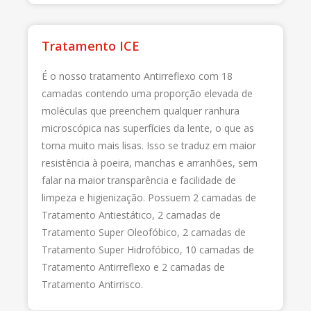
Tratamento ICE
É o nosso tratamento Antirreflexo com 18
camadas contendo uma proporção elevada de
moléculas que preenchem qualquer ranhura
microscópica nas superfícies da lente, o que as
torna muito mais lisas. Isso se traduz em maior
resistência à poeira, manchas e arranhões, sem
falar na maior transparência e facilidade de
limpeza e higienização. Possuem 2 camadas de
Tratamento Antiestático, 2 camadas de
Tratamento Super Oleofóbico, 2 camadas de
Tratamento Super Hidrofóbico, 10 camadas de
Tratamento Antirreflexo e 2 camadas de
Tratamento Antirrisco.