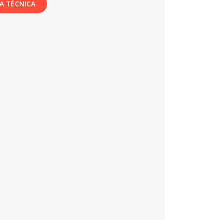
A TÉCNICA