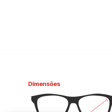
Dimensões