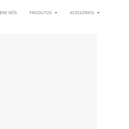
BRE NÓS
PRODUTOS
ACESSÓRIOS