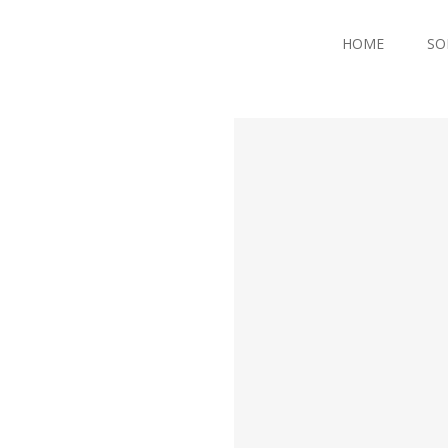
HOME
SO