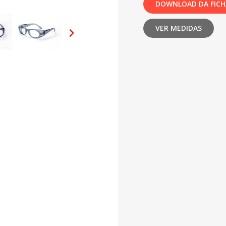
DOWNLOAD DA FICH
VER MEDIDAS