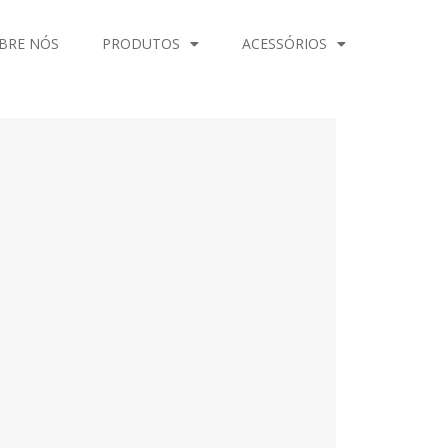
BRE NÓS
PRODUTOS
ACESSÓRIOS