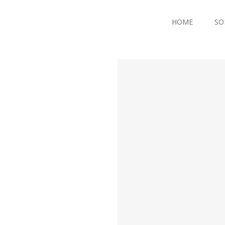
HOME
SO