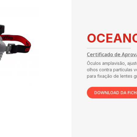
OCEAN
Certificado de Aprov
Óculos amplavisão, ajust
olhos contra partículas v
para fixação de lentes 
DOWNLOAD DA FICH