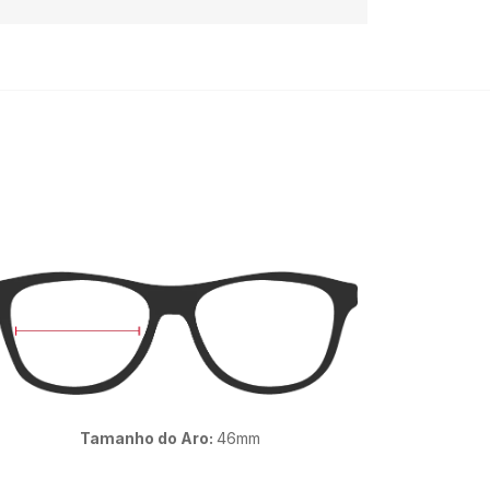
Tamanho do Aro:
46mm