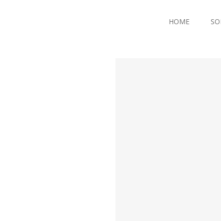
HOME
SO