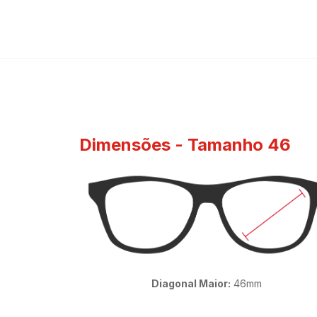
Dimensões - Tamanho 46​
Diagonal Maior:
46mm