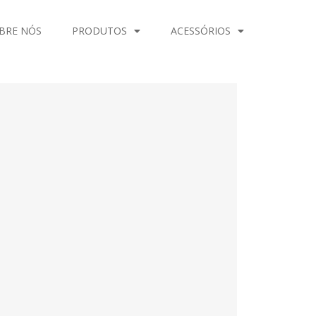
BRE NÓS
PRODUTOS
ACESSÓRIOS