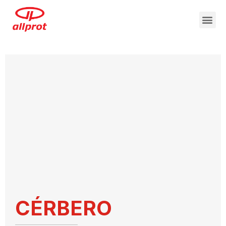
CÉRBERO