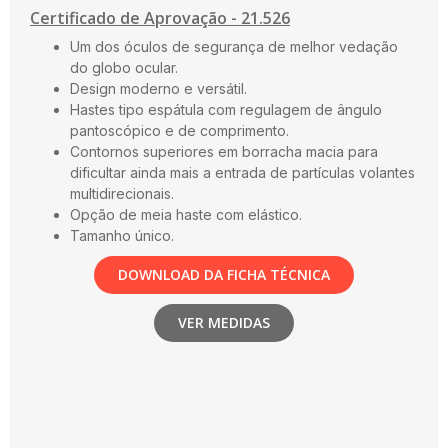
Certificado de Aprovação - 21.526
Um dos óculos de segurança de melhor vedação
do globo ocular.
Design moderno e versátil.
Hastes tipo espátula com regulagem de ângulo
pantoscópico e de comprimento.
Contornos superiores em borracha macia para
dificultar ainda mais a entrada de partículas volantes
multidirecionais.
Opção de meia haste com elástico.
Tamanho único.
DOWNLOAD DA FICHA TÉCNICA
VER MEDIDAS