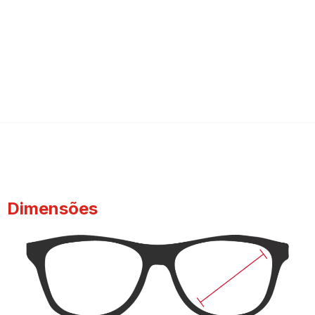
Dimensões