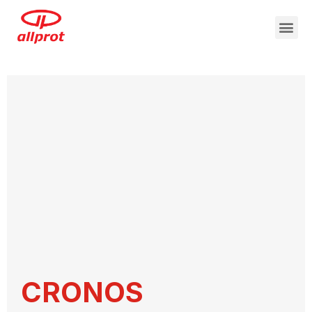
CRONOS