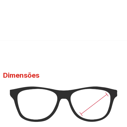
Dimensões