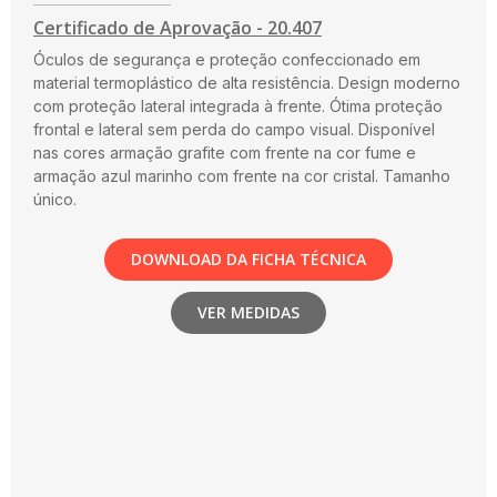
Certificado de Aprovação - 20.407
Óculos de segurança e proteção confeccionado em
material termoplástico de alta resistência. Design moderno
com proteção lateral integrada à frente. Ótima proteção
frontal e lateral sem perda do campo visual. Disponível
nas cores armação grafite com frente na cor fume e
armação azul marinho com frente na cor cristal. Tamanho
único.
DOWNLOAD DA FICHA TÉCNICA
VER MEDIDAS