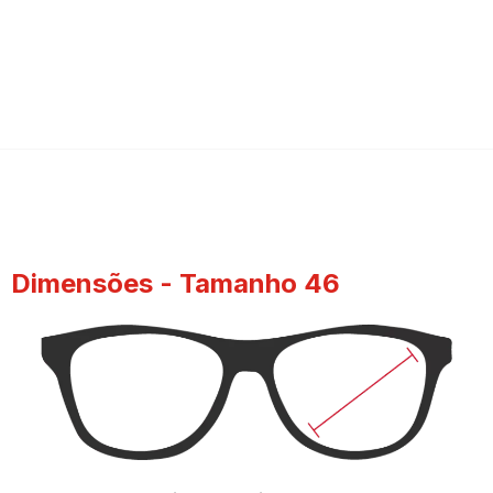
Dimensões - Tamanho 46​