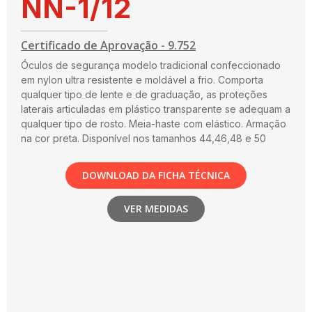
NN-1/12
Certificado de Aprovação - 9.752
Óculos de segurança modelo tradicional confeccionado
em nylon ultra resistente e moldável a frio. Comporta
qualquer tipo de lente e de graduação, as proteções
laterais articuladas em plástico transparente se adequam a
qualquer tipo de rosto. Meia-haste com elástico. Armação
na cor preta. Disponível nos tamanhos 44,46,48 e 50
DOWNLOAD DA FICHA TÉCNICA
VER MEDIDAS