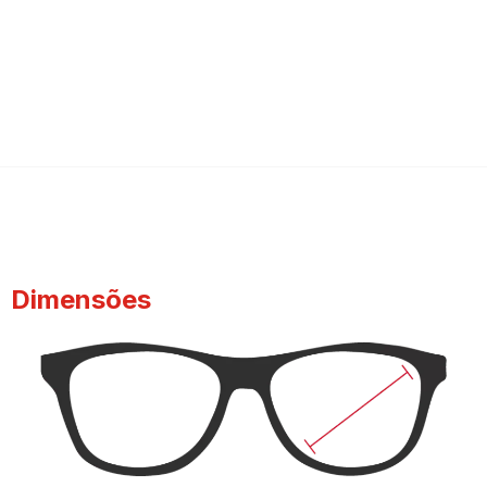
Dimensões