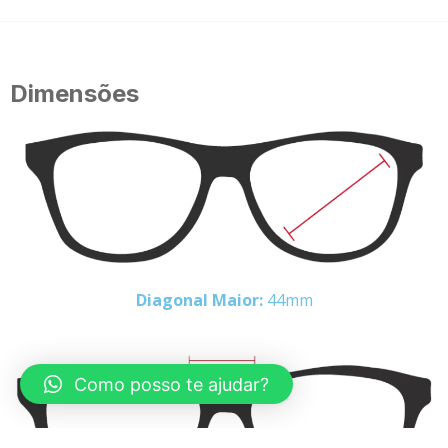
Dimensões
Diagonal Maior:
44mm
Como posso te ajudar?