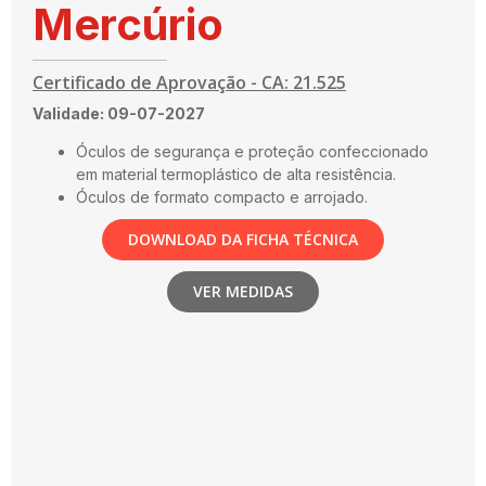
Mercúrio
Certificado de Aprovação - CA: 21.525
Validade: 09-07-2027
Óculos de segurança e proteção confeccionado
em material termoplástico de alta resistência.
Óculos de formato compacto e arrojado.
DOWNLOAD DA FICHA TÉCNICA
VER MEDIDAS